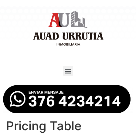
Pricing Table