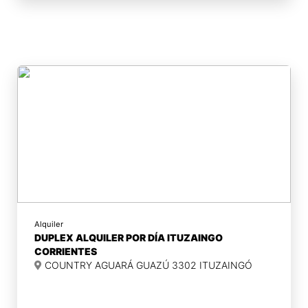
Alquiler
DUPLEX ALQUILER POR DÍA ITUZAINGO
CORRIENTES
COUNTRY AGUARÁ GUAZÚ 3302 ITUZAINGÓ