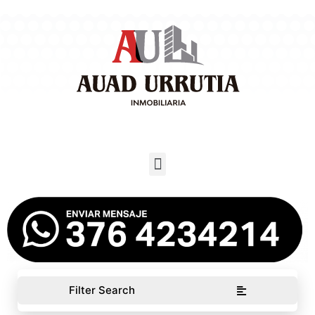
Filter Search