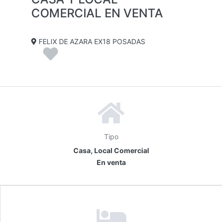
COMERCIAL EN VENTA
FELIX DE AZARA EX18 POSADAS
Tipo
Casa, Local Comercial
En venta