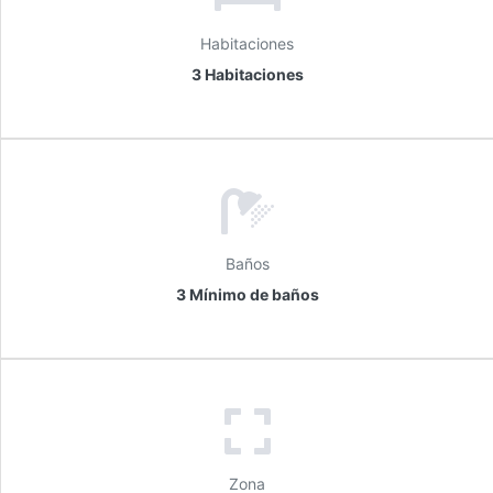
Habitaciones
3 Habitaciones
Baños
3 Mínimo de baños
Zona