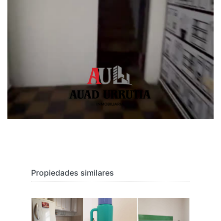
Propiedades similares