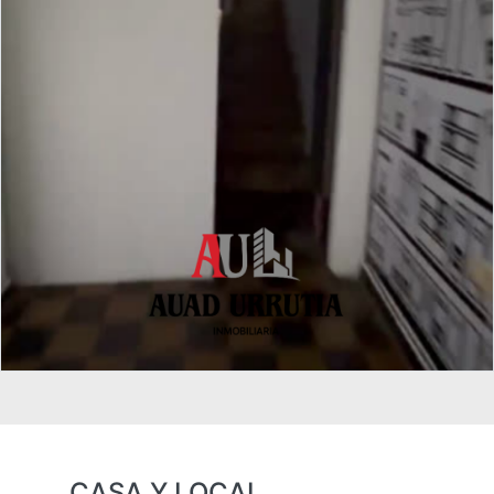
CASA Y LOCAL