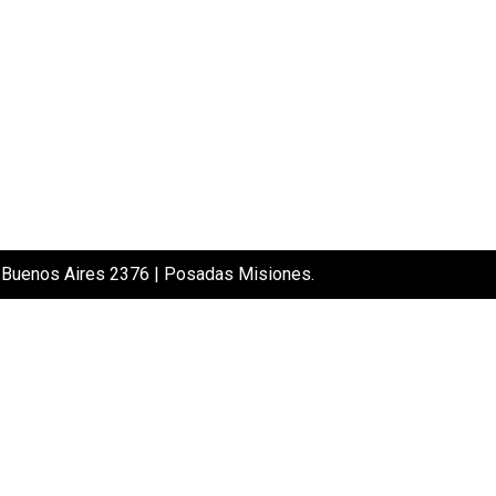
Buenos Aires 2376 | Posadas Misiones.